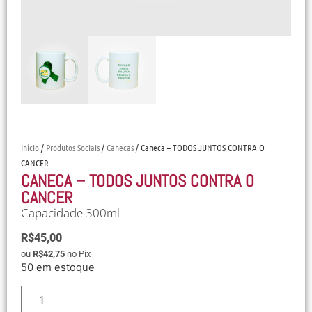
Início
/
Produtos Sociais
/
Canecas
/ Caneca – TODOS JUNTOS CONTRA O
CANCER
CANECA – TODOS JUNTOS CONTRA O
CANCER
Capacidade 300ml
R$
45,00
ou
R$
42,75
no Pix
50 em estoque