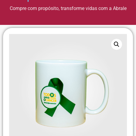
Compre com propósito, transforme vidas com a Abrale