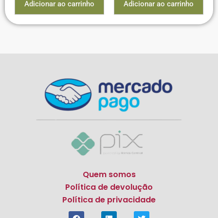
Adicionar ao carrinho
Adicionar ao carrinho
Quem somos
Política de devolução
Política de privacidade