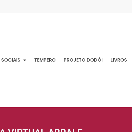
SOCIAIS
TEMPERO
PROJETO DODÓI
LIVROS