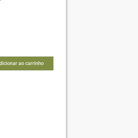
dicionar ao carrinho