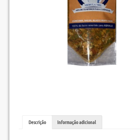
Descrição
Informação adicional