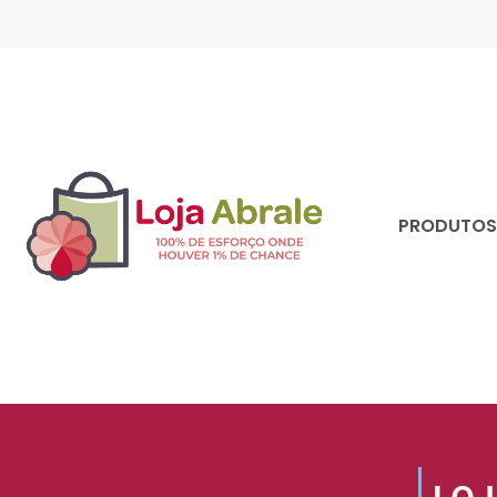
PRODUTOS 