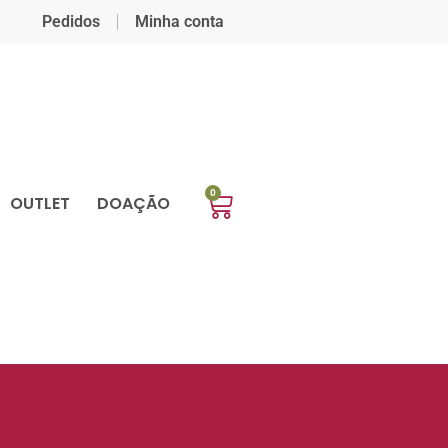
Pedidos
Minha conta
0
OUTLET
DOAÇÃO