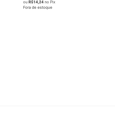
ou
R$
14,24
no Pix
Fora de estoque