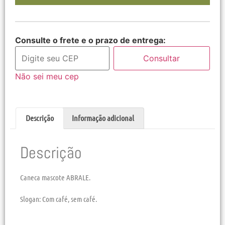
Consulte o frete e o prazo de entrega:
Consultar
Não sei meu cep
Descrição
Informação adicional
Descrição
Caneca mascote ABRALE.
Slogan: Com café, sem café.