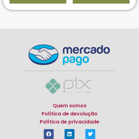
Quem somos
Política de devolução
Política de privacidade