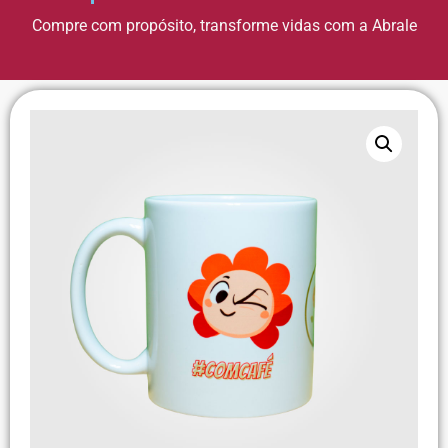
Compre com propósito, transforme vidas com a Abrale