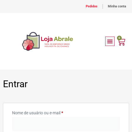
Pedidos
Minha conta
0
Entrar
Nome de usuário ou e-mail
*