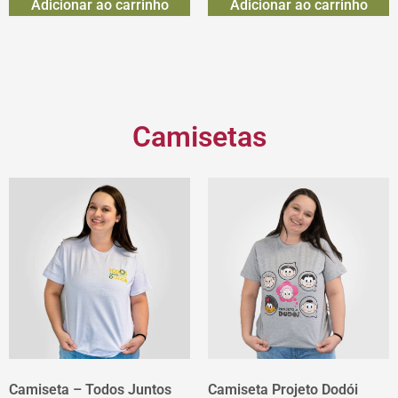
Adicionar ao carrinho
Adicionar ao carrinho
Camisetas
Camiseta – Todos Juntos
Camiseta Projeto Dodói