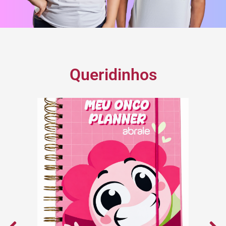
Queridinhos