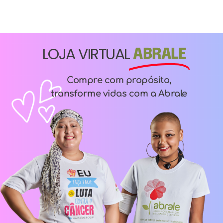
LOJA VIRTUAL
ABRALE
Compre com propósito,
transforme vidas com a Abrale