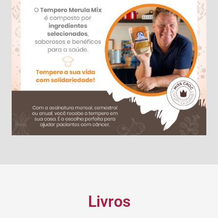
Livros