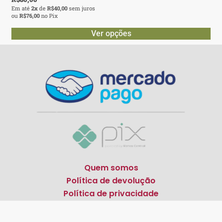
Em até
2x
de
R$
40,00
sem juros
ou
R$
76,00
no Pix
Ver opções
Quem somos
Política de devolução
Política de privacidade