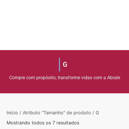
G
Compre com propósito, transforme vidas com a Abrale
Início
/ Atributo "Tamanho" de produto / G
Mostrando todos os 7 resultados